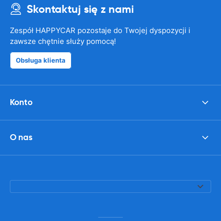
Skontaktuj się z nami
Zespół HAPPYCAR pozostaje do Twojej dyspozycji i
zawsze chętnie służy pomocą!
Obsługa klienta
Konto
O nas