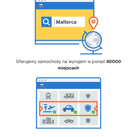
Oferujemy samochody na wynajem w ponad
40000
miejscach