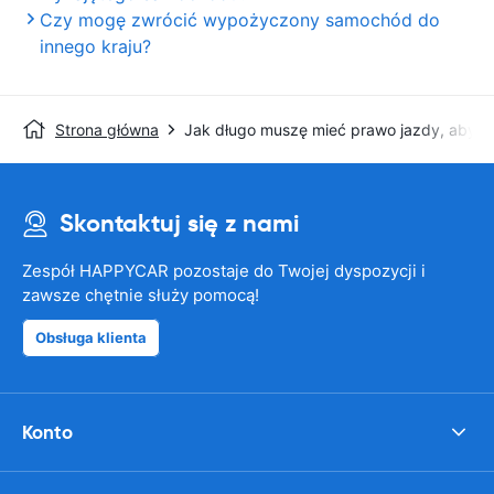
Czy mogę zwrócić wypożyczony samochód do
innego kraju?
Strona główna
Jak długo muszę mieć prawo jazdy, aby
Skontaktuj się z nami
Zespół HAPPYCAR pozostaje do Twojej dyspozycji i
zawsze chętnie służy pomocą!
Obsługa klienta
Konto