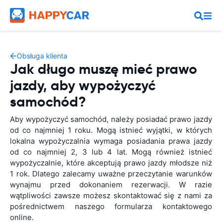
Obsługa klienta
Jak długo muszę mieć prawo
jazdy, aby wypożyczyć
samochód?
Aby wypożyczyć samochód, należy posiadać prawo jazdy
od co najmniej 1 roku. Mogą istnieć wyjątki, w których
lokalna wypożyczalnia wymaga posiadania prawa jazdy
od co najmniej 2, 3 lub 4 lat. Mogą również istnieć
wypożyczalnie, które akceptują prawo jazdy młodsze niż
1 rok. Dlatego zalecamy uważne przeczytanie warunków
wynajmu przed dokonaniem rezerwacji. W razie
wątpliwości zawsze możesz skontaktować się z nami za
pośrednictwem naszego formularza kontaktowego
online.