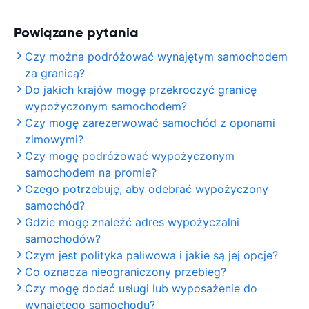
Powiązane pytania
Czy można podróżować wynajętym samochodem
za granicą?
Do jakich krajów mogę przekroczyć granicę
wypożyczonym samochodem?
Czy mogę zarezerwować samochód z oponami
zimowymi?
Czy mogę podróżować wypożyczonym
samochodem na promie?
Czego potrzebuję, aby odebrać wypożyczony
samochód?
Gdzie mogę znaleźć adres wypożyczalni
samochodów?
Czym jest polityka paliwowa i jakie są jej opcje?
Co oznacza nieograniczony przebieg?
Czy mogę dodać usługi lub wyposażenie do
wynajętego samochodu?