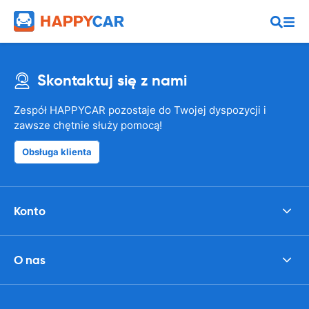
Skontaktuj się z nami
Zespół HAPPYCAR pozostaje do Twojej dyspozycji i
zawsze chętnie służy pomocą!
Obsługa klienta
Konto
O nas