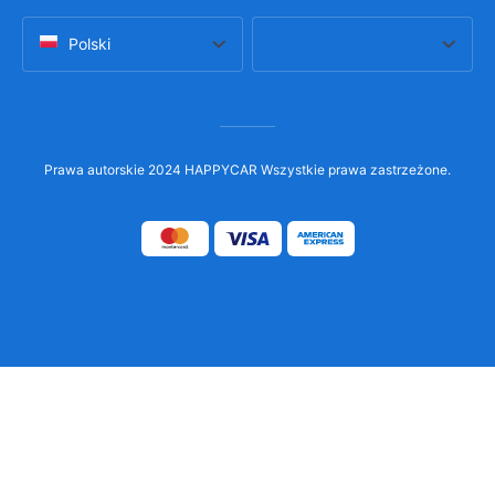
Polski
Prawa autorskie 2024 HAPPYCAR Wszystkie prawa zastrzeżone.